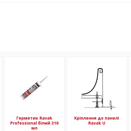
Герметик Ravak
Кріплення до панелі
Professional білий 310
Ravak U
мл