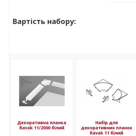
Вартість набору:
Декоративна планка
Набір для
Ravak 11/2000 білий
декоративних планок
Ravak 11 білий