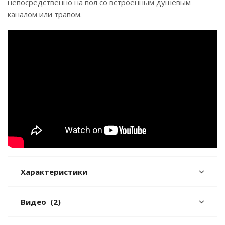
непосредственно на пол со
встроенным душевым
каналом или трапом.
Характеристики
Видео
(2)