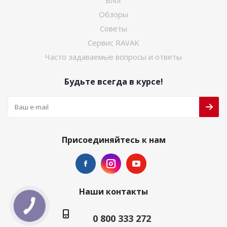
Блог
Обзоры
Советы
Сервис RAVAK
Часто задаваемые вопросы и ответы
Будьте всегда в курсе!
Присоединяйтесь к нам
Наши контакты
0 800 333 272