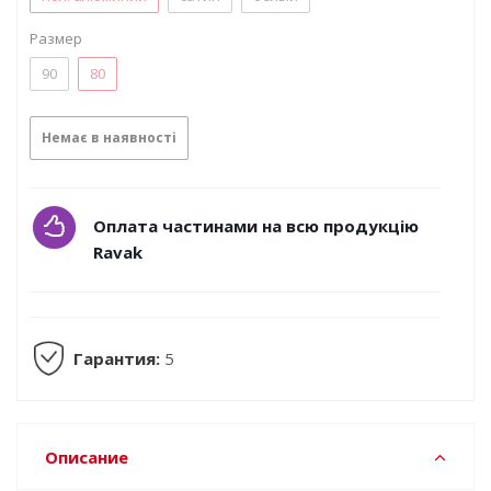
Размер
90
80
Немає в наявності
Оплата частинами на всю продукцію
Ravak
Гарантия:
5
Описание