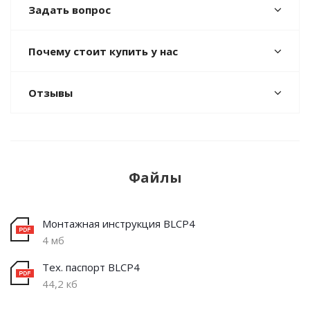
Задать вопрос
Почему стоит купить у нас
Отзывы
Файлы
Монтажная инструкция BLCP4
4 мб
Тех. паспорт BLCP4
44,2 кб