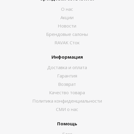
О нас
Акции
Новости
Брендовые салоны
RAVAK Сток
Информация
Доставка и оплата
Гарантия
Возврат
Качество товара
Политика конфиденциальности
СМИ о нас
Помощь