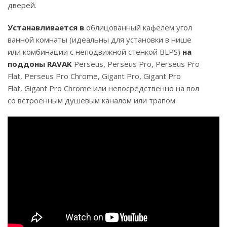
дверей.
Устанавливается в
облицованный кафелем угол
ванной комнаты (идеальны для установки в нише
или комбинации с неподвижной стенкой BLPS)
на
поддоны RAVAK
Perseus, Perseus Pro, Perseus Pro
Flat, Perseus Pro Chrome, Gigant Pro, Gigant Pro
Flat, Gigant Pro Chrome или непосредственно на пол
со встроенным душевым каналом или трапом.