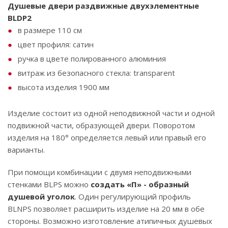
Душевые двери раздвижные двухэлементные
BLDP2
в размере 110 см
цвет профиля: сатин
ручка в цвете полированного алюминия
витраж из безопасного стекла: transparent
высота изделия 1900 мм
Изделие состоит из одной неподвижной части и одной
подвижной части, образующей двери. Поворотом
изделия на 180° определяется левый или правый его
варианты.
При помощи комбинации с двумя неподвижными
стенками BLPS можно
создать «П» - образный
душевой уголок
. Один регулирующий профиль
BLNPS позволяет расширить изделие на 20 мм в обе
стороны. Возможно изготовление атипичных душевых