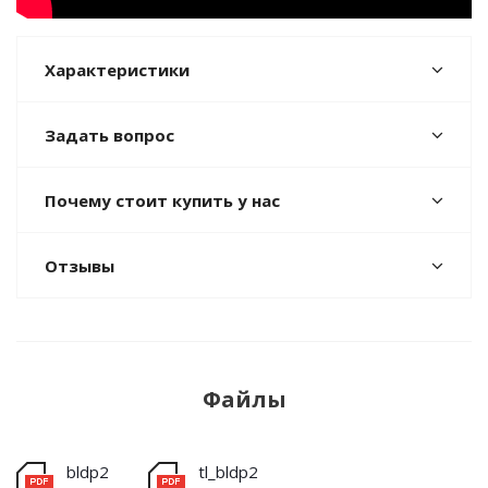
Характеристики
Задать вопрос
Почему стоит купить у нас
Отзывы
Файлы
bldp2
tl_bldp2