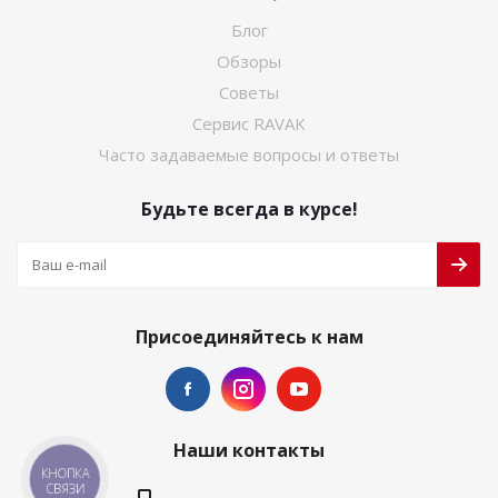
Блог
Обзоры
Советы
Сервис RAVAK
Часто задаваемые вопросы и ответы
Будьте всегда в курсе!
Присоединяйтесь к нам
Наши контакты
КНОПКА
СВЯЗИ