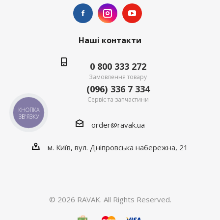
Наші контакти
0 800 333 272
Замовлення товару
(096) 336 7 334
Сервіс та запчастини
КНОПКА
ЗВ'ЯЗКУ
order@ravak.ua
м. Київ, вул. Дніпровська набережна, 21
© 2026 RAVAK. All Rights Reserved.