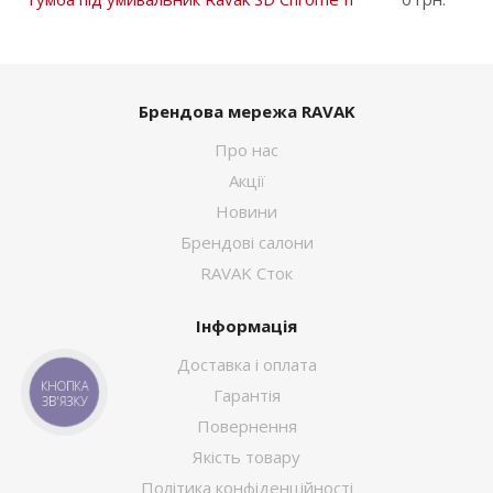
Брендова мережа RAVAK
Про нас
Акції
Новини
Брендові салони
RAVAK Сток
Інформація
Доставка і оплата
Гарантія
КНОПКА
ЗВ'ЯЗКУ
Повернення
Якість товару
Політика конфіденційності