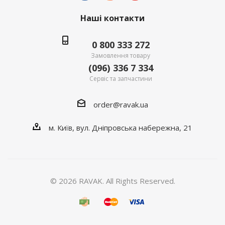
Наші контакти
0 800 333 272
Замовлення товару
(096) 336 7 334
Сервіс та запчастини
order@ravak.ua
м. Київ, вул. Дніпровська набережна, 21
© 2026 RAVAK. All Rights Reserved.