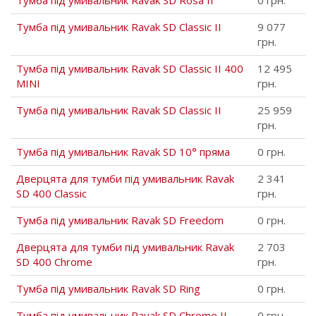
Тумба під умивальник Ravak SD Rosa II
0 грн.
Тумба під умивальник Ravak SD Classic II
9 077
грн.
Тумба під умивальник Ravak SD Classic II 400
12 495
MINI
грн.
Тумба під умивальник Ravak SD Classic II
25 959
грн.
Тумба під умивальник Ravak SD 10° пряма
0 грн.
Дверцята для тумби під умивальник Ravak
2 341
SD 400 Classic
грн.
Тумба під умивальник Ravak SD Freedom
0 грн.
Дверцята для тумби під умивальник Ravak
2 703
SD 400 Chrome
грн.
Тумба під умивальник Ravak SD Ring
0 грн.
Тумба під умивальник Ravak SD Chrome II
0 грн.