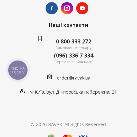
Наші контакти
0 800 333 272
Замовлення товару
(096) 336 7 334
Сервіс та запчастини
КНОПКА
ЗВ'ЯЗКУ
order@ravak.ua
м. Київ, вул. Дніпровська набережна, 21
© 2026 RAVAK. All Rights Reserved.