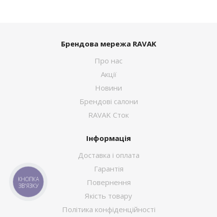
Брендова мережа RAVAK
Про нас
Акції
Новини
Брендові салони
RAVAK Сток
Інформація
Доставка і оплата
Гарантія
КНОПКА
Повернення
ЗВ'ЯЗКУ
Якість товару
Політика конфіденційності