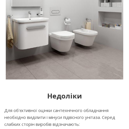
Недоліки
Для об'єктивної оцінки сантехнічного обладнання
необхідно виділити і мінуси підвісного унітаза. Серед
слабких сторін виробів відзначають: