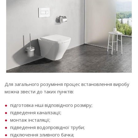
Для загального розуміння процес встановлення виробу
можна звести до таких пунктів:
підготовка ніші відповідного розміру;
підведення каналізації;
монтаж інсталяції;
підведення водопровідної труби;
підключення зливного бачка;