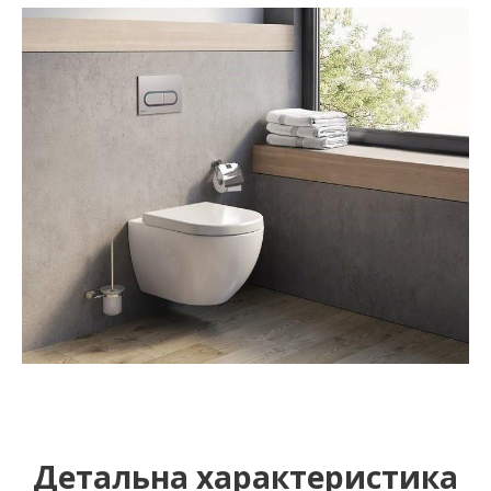
Детальна характеристика