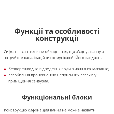
Функції та особливості
конструкції
Сифон — сантехнічне обладнання, що з'єднує ванну з
патрубком каналізаційних комунікацій. Його завдання:
безперешкодне відведення води з чаші в каналізацію;
запобігання проникненню неприємних запахів у
приміщення санвузла.
Функціональні блоки
Конструкцію сифона для ванни не можна назвати