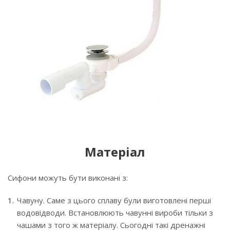
Матеріал
Сифони можуть бути виконані з:
Чавуну. Саме з цього сплаву були виготовлені перші
водовідводи. Встановлюють чавунні вироби тільки з
чашами з того ж матеріалу. Сьогодні такі дренажні