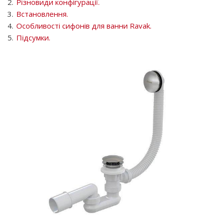
Різновиди конфігурації.
Встановлення.
Особливості сифонів для ванни Ravak.
Підсумки.