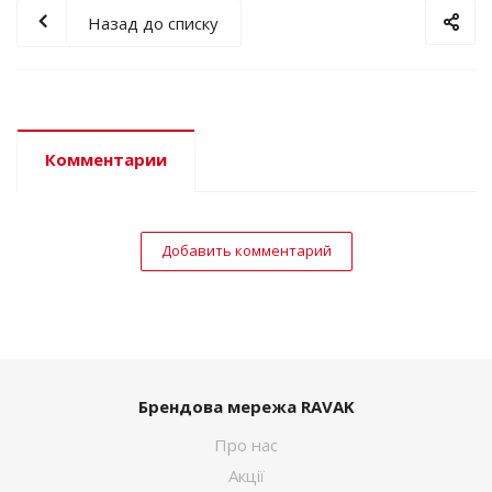
Назад до списку
Комментарии
Добавить комментарий
Брендова мережа RAVAK
Про нас
Акції