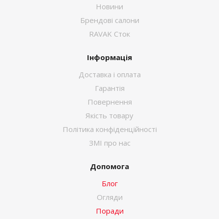
Новини
Брендові салони
RAVAK Сток
Інформація
Доставка і оплата
Гарантія
Повернення
Якість товару
Політика конфіденційності
ЗМІ про нас
Допомога
Блог
Огляди
Поради