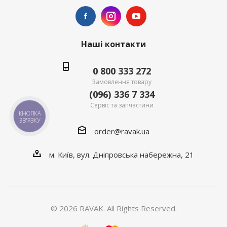
Наші контакти
0 800 333 272
Замовлення товару
(096) 336 7 334
Сервіс та запчастини
КНОПКА
ЗВ'ЯЗКУ
order@ravak.ua
м. Київ, вул. Дніпровська набережна, 21
© 2026 RAVAK. All Rights Reserved.