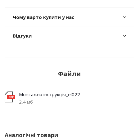
Чому варто купити у нас
Відгуки
Файли
Монтажна інструкція_el022
2,4 мб
Аналогічні товари