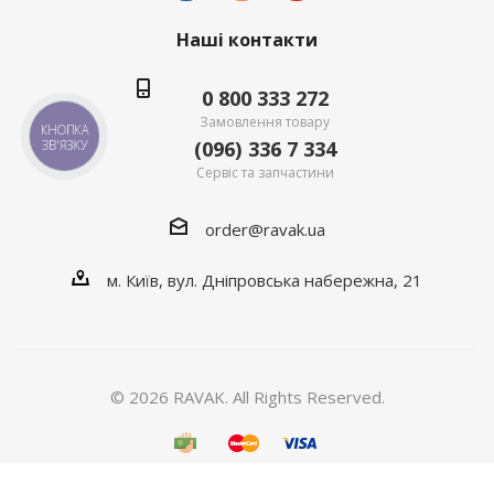
Наші контакти
0 800 333 272
Замовлення товару
КНОПКА
(096) 336 7 334
ЗВ'ЯЗКУ
Сервіс та запчастини
order@ravak.ua
м. Київ, вул. Дніпровська набережна, 21
© 2026 RAVAK. All Rights Reserved.