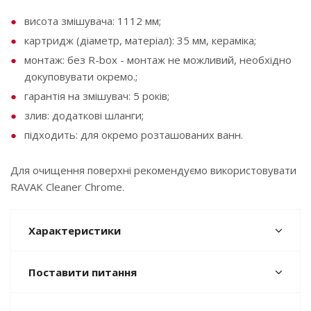
висота змішувача: 1112 мм;
картридж (діаметр, матеріал): 35 мм, кераміка;
монтаж: без R-box - монтаж не можливий, необхідно
докуповувати окремо.;
гарантія на змішувач: 5 років;
злив: додаткові шланги;
підходить: для окремо розташованих ванн.
Для очищення поверхні рекомендуємо використовувати
RAVAK Cleaner Chrome.
Характеристики
Поставити питання