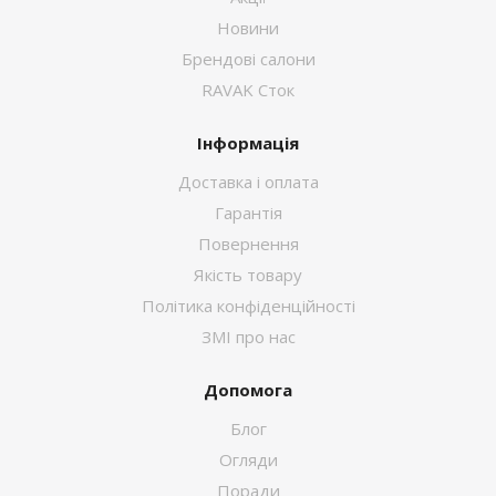
Новини
Брендові салони
RAVAK Сток
Інформація
Доставка і оплата
Гарантія
Повернення
Якість товару
Політика конфіденційності
ЗМІ про нас
Допомога
Блог
Огляди
Поради