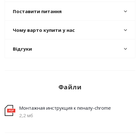
Поставити питання
Чому варто купити у нас
Відгуки
Файли
Монтажная инструкция к пеналу-chrome
2,2 мб