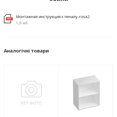
Монтажная инструкция к пеналу-rosa2
1,8 мб
Аналогічні товари