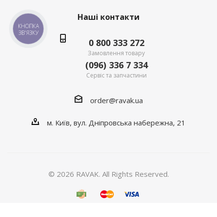
Наші контакти
КНОПКА
ЗВ'ЯЗКУ
0 800 333 272
Замовлення товару
(096) 336 7 334
Сервіс та запчастини
order@ravak.ua
м. Київ, вул. Дніпровська набережна, 21
© 2026 RAVAK. All Rights Reserved.