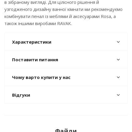
в зібраному вигляді. Для цілісного рішення й
узгодженого дизайну ванної кімнати ми рекомендуємо
комбінувати пенал із меблями й аксесуарами Rosa, а
також іншими виробами RAVAK.
Характеристики
Поставити питання
Чому варто купити у нас
Відгуки
Файли