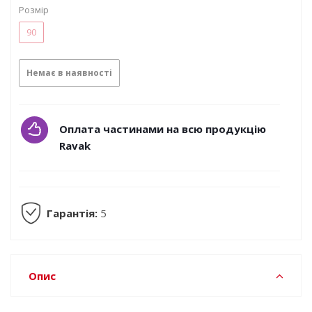
Розмір
90
Немає в наявності
Оплата частинами на всю продукцію
Ravak
Гарантія:
5
Опис