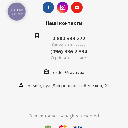
КНОПКА
ЗВ'ЯЗКУ
Наші контакти
0 800 333 272
Замовлення товару
(096) 336 7 334
Сервіс та запчастини
order@ravak.ua
м. Київ, вул. Дніпровська набережна, 21
© 2026 RAVAK. All Rights Reserved.