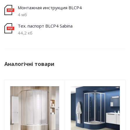
Монтажная инструкция BLCP4
4 мб
Тех. паспорт BLCP4 Sabina
44,2 кб
Аналогічні товари