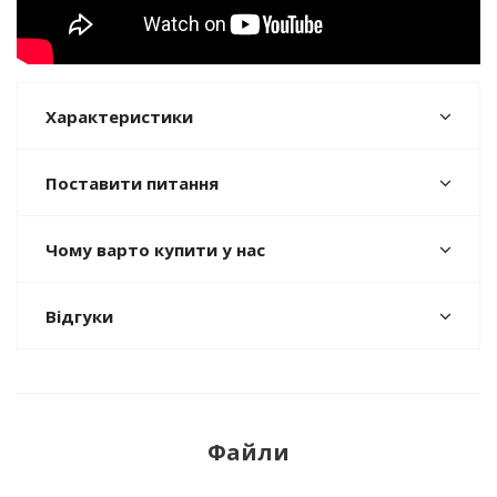
Характеристики
Поставити питання
Чому варто купити у нас
Відгуки
Файли