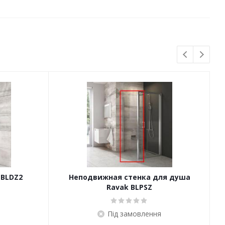
 BLDZ2
Неподвижная стенка для душа
Ravak BLPSZ
Під замовлення