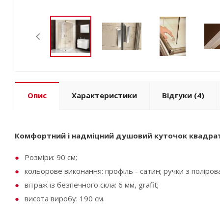
Опис
Характеристики
Відгуки
(4)
Комфортний і надміцний душовий куточок квадрат
Розміри: 90 см;
кольорове виконання: профіль - сатин; ручки з поліров
вітраж із безпечного скла: 6 мм, grafit;
висота виробу: 190 см.