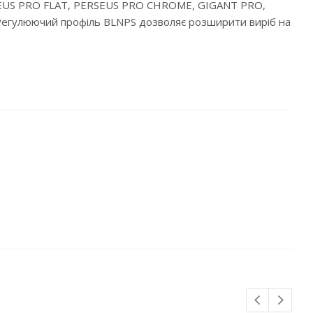
RSEUS PRO FLAT, PERSEUS PRO CHROME, GIGANT PRO,
егулюючий профіль BLNPS дозволяє розширити виріб на