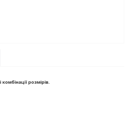
омбінації розмірів.