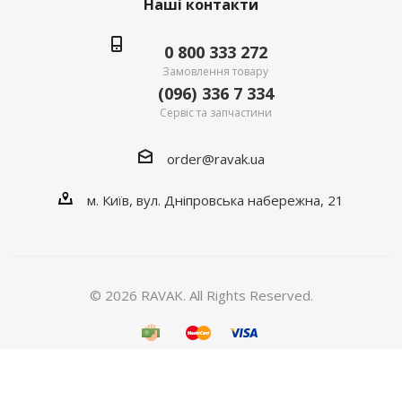
Наші контакти
0 800 333 272
Замовлення товару
(096) 336 7 334
Сервіс та запчастини
order@ravak.ua
м. Київ, вул. Дніпровська набережна, 21
© 2026 RAVAK. All Rights Reserved.