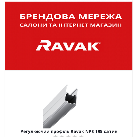
Регулюючий профіль Ravak NPS 195 сатин