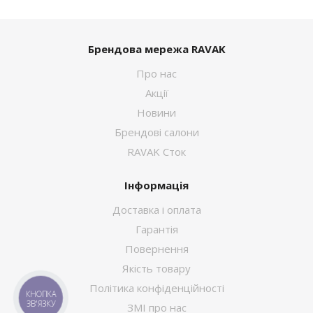
Брендова мережа RAVAK
Про нас
Акції
Новини
Брендові салони
RAVAK Сток
Інформація
Доставка і оплата
Гарантія
Повернення
Якість товару
Політика конфіденційності
КНОПКА
ЗВ'ЯЗКУ
ЗМІ про нас