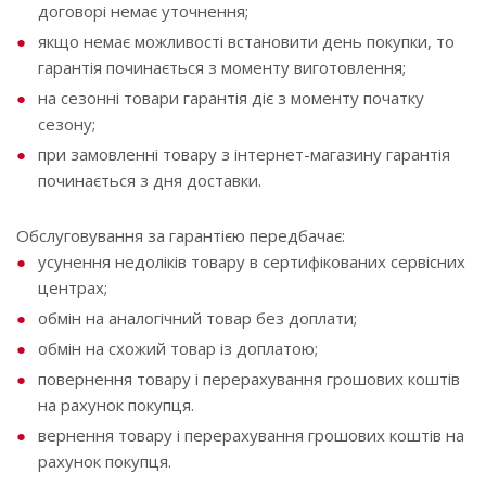
договорі немає уточнення;
якщо немає можливості встановити день покупки, то
гарантія починається з моменту виготовлення;
на сезонні товари гарантія діє з моменту початку
сезону;
при замовленні товару з інтернет-магазину гарантія
починається з дня доставки.
Обслуговування за гарантією передбачає:
усунення недоліків товару в сертифікованих сервісних
центрах;
обмін на аналогічний товар без доплати;
обмін на схожий товар із доплатою;
повернення товару і перерахування грошових коштів
на рахунок покупця.
вернення товару і перерахування грошових коштів на
рахунок покупця.