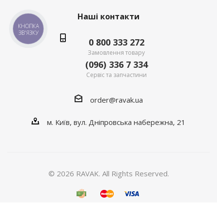
Наші контакти
КНОПКА
ЗВ'ЯЗКУ
0 800 333 272
Замовлення товару
(096) 336 7 334
Сервіс та запчастини
order@ravak.ua
м. Київ, вул. Дніпровська набережна, 21
© 2026 RAVAK. All Rights Reserved.