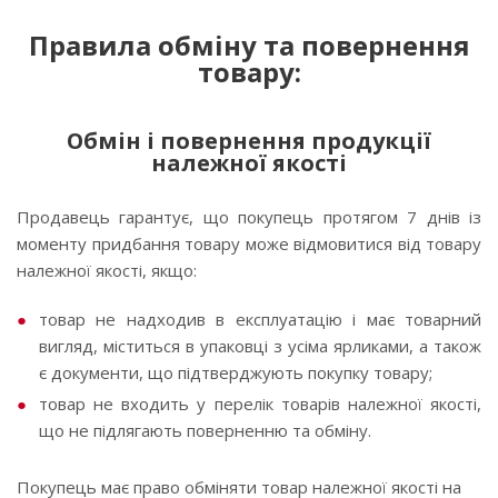
Правила обміну та повернення
товару:
Обмін і повернення продукції
належної якості
Продавець гарантує, що покупець протягом 7 днів із
моменту придбання товару може відмовитися від товару
належної якості, якщо:
товар не надходив в експлуатацію і має товарний
вигляд, міститься в упаковці з усіма ярликами, а також
є документи, що підтверджують покупку товару;
товар не входить у перелік товарів належної якості,
що не підлягають поверненню та обміну.
Покупець має право обміняти товар належної якості на