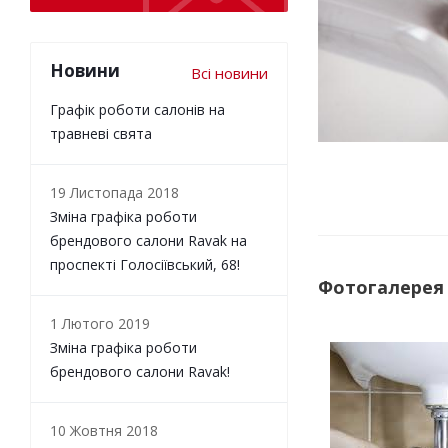
Новини
Всі новини
Графік роботи салонів на
травневі свята
19 Листопада 2018
Зміна графіка роботи
брендового салони Ravak на
проспекті Голосіївський, 68!
Фотогалерея
1 Лютого 2019
Зміна графіка роботи
брендового салони Ravak!
10 Жовтня 2018