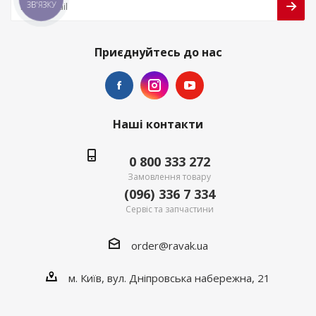
ЗВ'ЯЗКУ
Приєднуйтесь до нас
Наші контакти
0 800 333 272
Замовлення товару
(096) 336 7 334
Сервіс та запчастини
order@ravak.ua
м. Київ, вул. Дніпровська набережна, 21