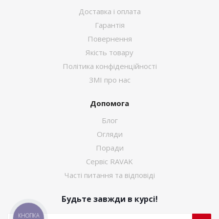
Доставка і оплата
Гарантія
Повернення
Якість товару
Політика конфіденційності
ЗМІ про нас
Допомога
Блог
Огляди
Поради
Сервіс RAVAK
Часті питання та відповіді
Будьте завжди в курсі!
КНОПКА