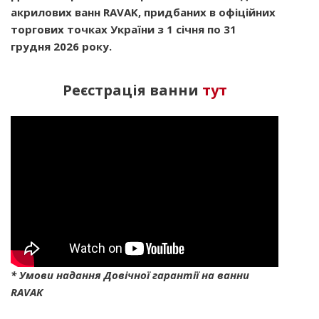
акрилових ванн RAVAK
, придбаних в офіційних
торгових точках України з 1 січня по 31
грудня 2026 року.
Реєстрація ванни
тут
* Умови надання Довічної гарантії на ванни
RAVAK​​​​​​​