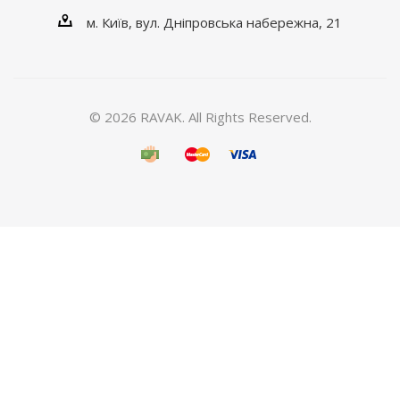
м. Київ, вул. Дніпровська набережна, 21
© 2026 RAVAK. All Rights Reserved.