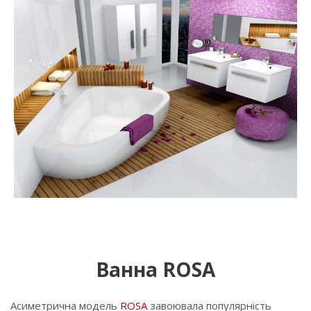
Ванна ROSA
Асиметрична модель
ROSA
завоювала популярність