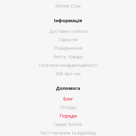
RAVAK Сток
Інформація
Доставка і оплата
Гарантія
Повернення
Якість товару
Політика конфіденційності
ЗМІ про нас
Допомога
Блог
Огляди
Поради
Сервіс RAVAK
Часті питання та відповіді