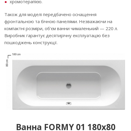
хромотерапією.
Також для моделі передбачено оснащення
фронтальною та бічною панелями. Незважаючи на
компактні розміри, об'єм ванни чималенький — 220 л.
Виробник гарантує десятирічну експлуатацію без
пошкоджень конструкції.
Ванна FORMY 01 180х80