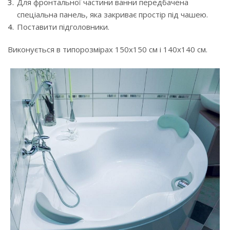
Для фронтальної частини ванни передбачена
спеціальна панель, яка закриває простір під чашею.
Поставити підголовники.
Виконується в типорозмірах 150x150 см і 140x140 см.