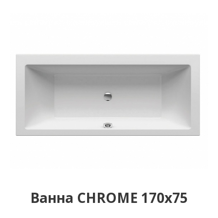
Ванна CHROME 170х75