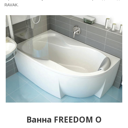
RAVAK.
Ванна FREEDOM O