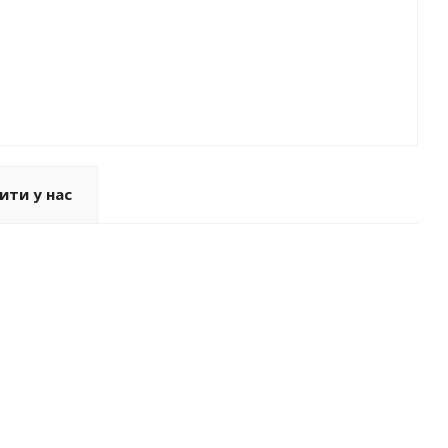
ити у нас