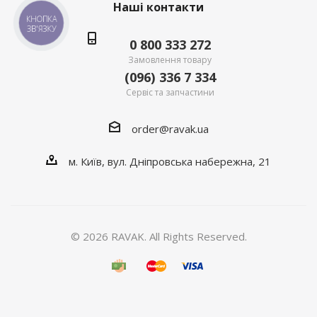
Наші контакти
КНОПКА
ЗВ'ЯЗКУ
0 800 333 272
Замовлення товару
(096) 336 7 334
Сервіс та запчастини
order@ravak.ua
м. Київ, вул. Дніпровська набережна, 21
© 2026 RAVAK. All Rights Reserved.