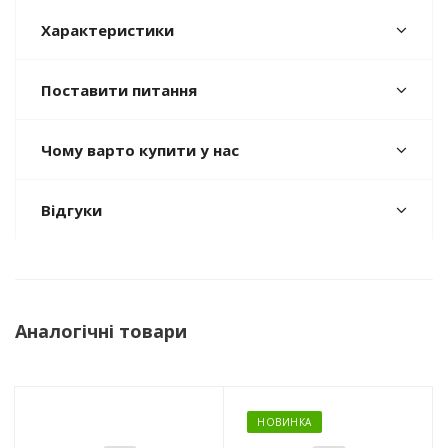
Характеристики
Поставити питання
Чому варто купити у нас
Відгуки
Аналогічні товари
НОВИНКА