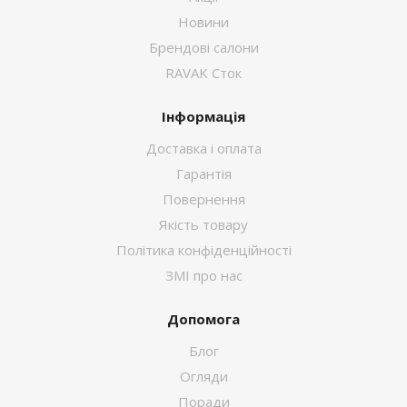
Новини
Брендові салони
RAVAK Сток
Інформація
Доставка і оплата
Гарантія
Повернення
Якість товару
Політика конфіденційності
ЗМІ про нас
Допомога
Блог
Огляди
Поради