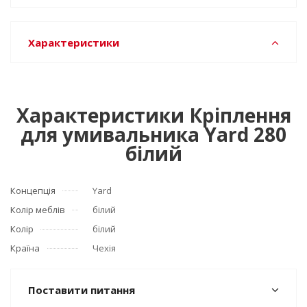
Характеристики
Характеристики Кріплення
для умивальника Yard 280
білий
Концепція
Yard
Колір меблів
білий
Колір
білий
Країна
Чехія
Поставити питання