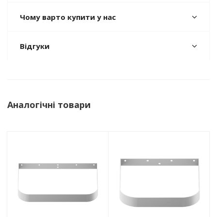
Чому варто купити у нас
Відгуки
Аналогічні товари