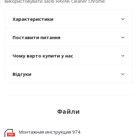
використовувати засіб RAVAK Cleaner Chrome.
Характеристики
Поставити питання
Чому варто купити у нас
Відгуки
Файли
Монтажная инструкция 974