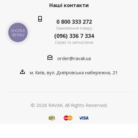
Наші контакти
0 800 333 272
Замовлення товару
КНОПКА
(096) 336 7 334
ЗВ'ЯЗКУ
Сервіс та запчастини
order@ravak.ua
м. Київ, вул. Дніпровська набережна, 21
© 2026 RAVAK. All Rights Reserved.