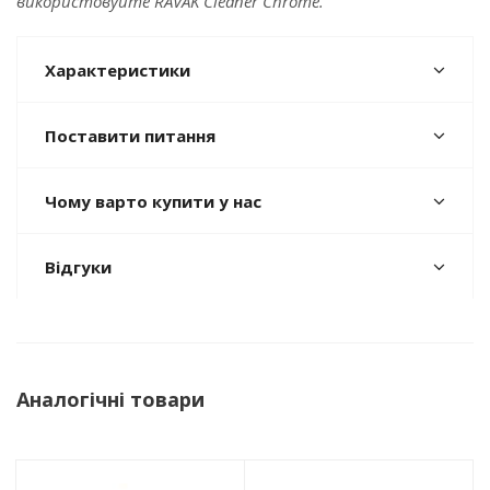
використовуйте RAVAK Cleaner Chrome.
Характеристики
Поставити питання
Чому варто купити у нас
Відгуки
Аналогічні товари