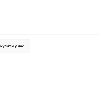
купити у нас