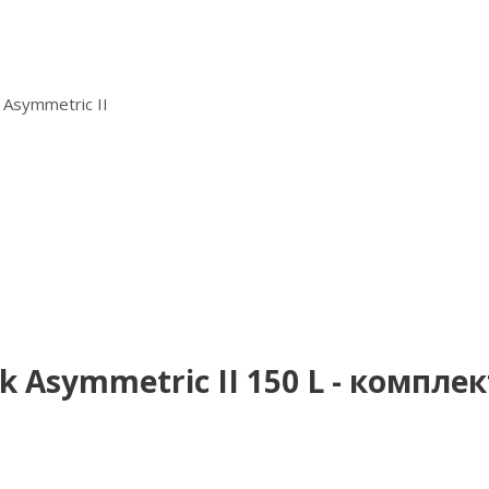
 Asymmetric II
Asymmetric II 150 L - комплек