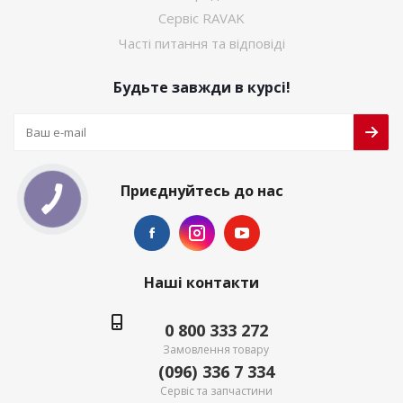
Сервіс RAVAK
Часті питання та відповіді
Будьте завжди в курсі!
Приєднуйтесь до нас
Наші контакти
0 800 333 272
Замовлення товару
(096) 336 7 334
Сервіс та запчастини