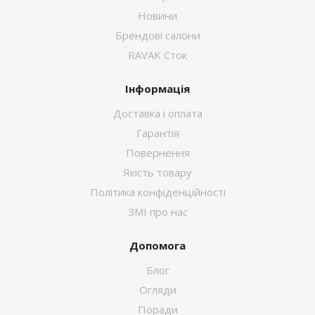
Новини
Брендові салони
RAVAK Сток
Інформація
Доставка і оплата
Гарантія
Повернення
Якість товару
Політика конфіденційності
ЗМІ про нас
Допомога
Блог
Огляди
Поради