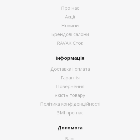
Про нас
Акції
Новини
Брендові салони
RAVAK Сток
Інформація
Доставка і оплата
Гарантія
Повернення
Якість товару
Політика конфіденційності
ЗМІ про нас
Допомога
Блог