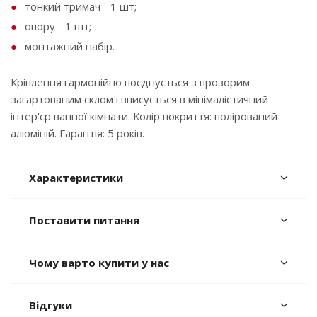
тонкий тримач - 1 шт;
опору - 1 шт;
монтажний набір.
Кріплення гармонійно поєднується з прозорим
загартованим склом і вписується в мінімалістичний
інтер'єр ванної кімнати. Колір покриття: полірований
алюміній. Гарантія: 5 років.
Характеристики
Поставити питання
Чому варто купити у нас
Відгуки