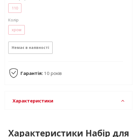
110
Колір
хром
Немає в наявності
Гарантія:
10 років
Характеристики
Характеристики Набір для