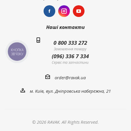
Наші контакти
0 800 333 272
Замовлення товару
КНОПКА
ЗВ'ЯЗКУ
(096) 336 7 334
Сервіс та запчастини
order@ravak.ua
м. Київ, вул. Дніпровська набережна, 21
© 2026 RAVAK. All Rights Reserved.