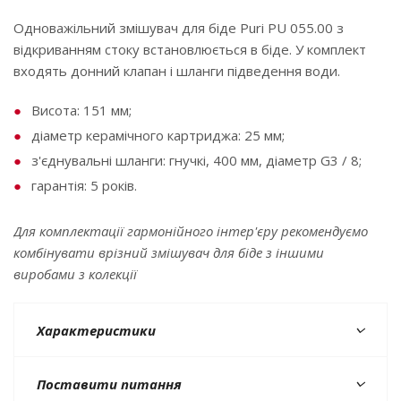
Одноважільний змішувач для біде Puri PU 055.00 з
відкриванням стоку встановлюється в біде. У комплект
входять донний клапан і шланги підведення води.
Висота: 151 мм;
діаметр керамічного картриджа: 25 мм;
з'єднувальні шланги: гнучкі, 400 мм, діаметр G3 / 8;
гарантія: 5 років.
Для комплектації гармонійного інтер'єру рекомендуємо
комбінувати врізний змішувач для біде з іншими
виробами з колекції
Характеристики
Поставити питання