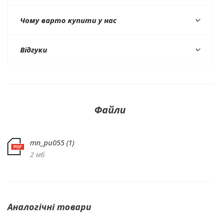
Чому варто купити у нас
Відгуки
Файли
mn_pu055 (1)
2 мб
Аналогічні товари