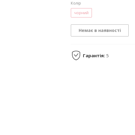
Колір
чорний
Немає в наявності
Гарантія:
5