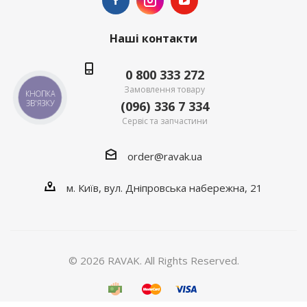
Наші контакти
0 800 333 272
Замовлення товару
КНОПКА
(096) 336 7 334
ЗВ'ЯЗКУ
Сервіс та запчастини
order@ravak.ua
м. Київ, вул. Дніпровська набережна, 21
© 2026 RAVAK. All Rights Reserved.