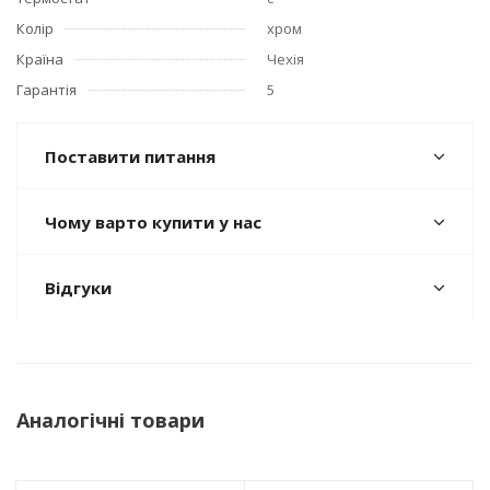
Колір
хром
Країна
Чехія
Гарантія
5
Поставити питання
Чому варто купити у нас
Відгуки
Аналогічні товари