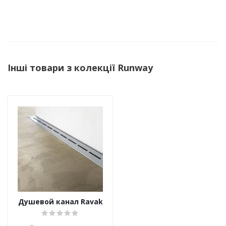
Інші товари з колекції Runway
Душевой канал Ravak
OZW Runway