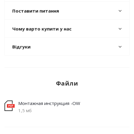
Поставити питання
Чому варто купити у нас
Відгуки
Файли
Монтажная инструкция -OW
1,5 мб