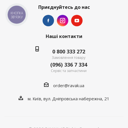
Приєднуйтесь до нас
КНОПКА
ЗВ'ЯЗКУ
Наші контакти
0 800 333 272
Замовлення товару
(096) 336 7 334
Сервіс та запчастини
order@ravak.ua
м. Київ, вул. Дніпровська набережна, 21