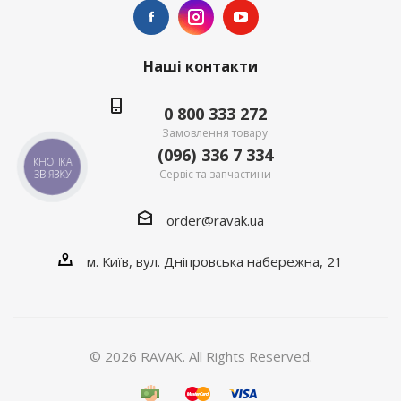
Наші контакти
0 800 333 272
Замовлення товару
(096) 336 7 334
КНОПКА
Сервіс та запчастини
ЗВ'ЯЗКУ
order@ravak.ua
м. Київ, вул. Дніпровська набережна, 21
© 2026 RAVAK. All Rights Reserved.