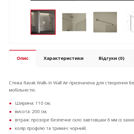
Опис
Характеристики
Відгуки
(0)
Стінка Ravak Walk-In Wall Air призначена для створення 
мобільністю.
Ширина: 110 см;
висота: 200 см;
вітраж: прозоре безпечне скло завтовшки 6 мм із захис
колір профілю та тримач: чорний;