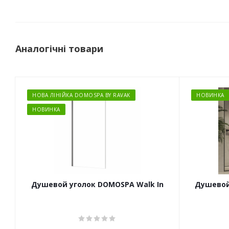
Аналогічні товари
НОВА ЛІНІЙКА DOMOSPA BY RAVAK
НОВИНКА
НОВИНКА
Душевой уголок DOMOSPA Walk In
Душевой 