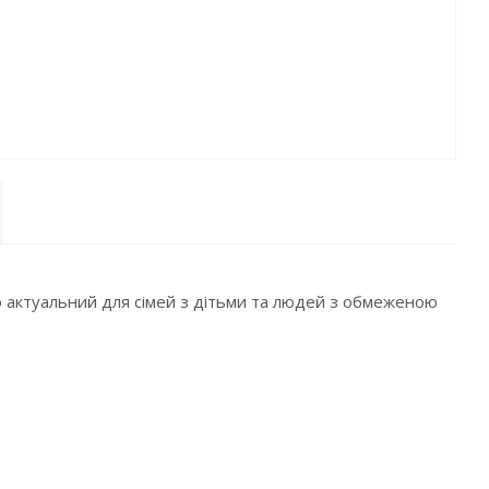
во актуальний для сімей з дітьми та людей з обмеженою