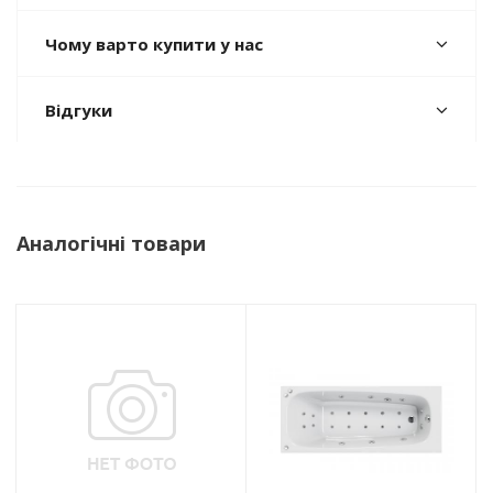
Чому варто купити у нас
Відгуки
Аналогічні товари