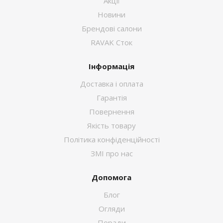
Акції
Новини
Брендові салони
RAVAK Сток
Інформація
Доставка і оплата
Гарантія
Повернення
Якість товару
Політика конфіденційності
ЗМІ про нас
Допомога
Блог
Огляди
Поради