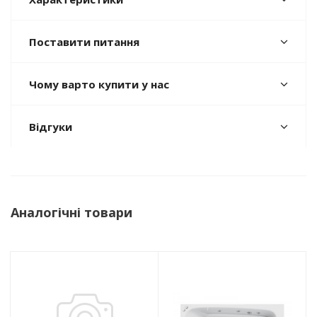
Поставити питання
Чому варто купити у нас
Відгуки
Аналогічні товари