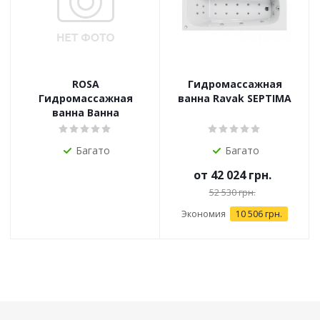
ROSA
Гидромассажная
Гидромассажная
ванна Ravak SEPTIMA
ванна Ванна
Багато
Багато
от
42 024 грн.
52 530 грн.
Экономия
10 506 грн.