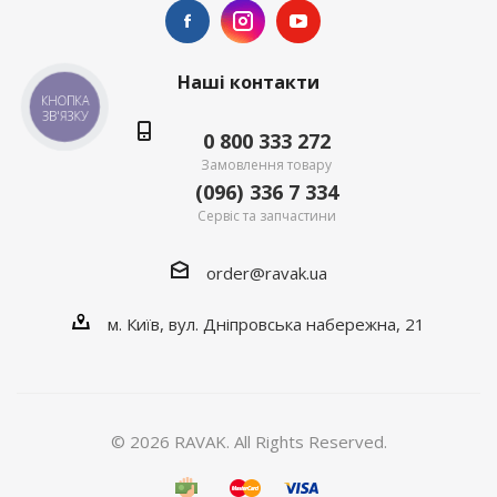
Наші контакти
КНОПКА
ЗВ'ЯЗКУ
0 800 333 272
Замовлення товару
(096) 336 7 334
Сервіс та запчастини
order@ravak.ua
м. Київ, вул. Дніпровська набережна, 21
© 2026 RAVAK. All Rights Reserved.