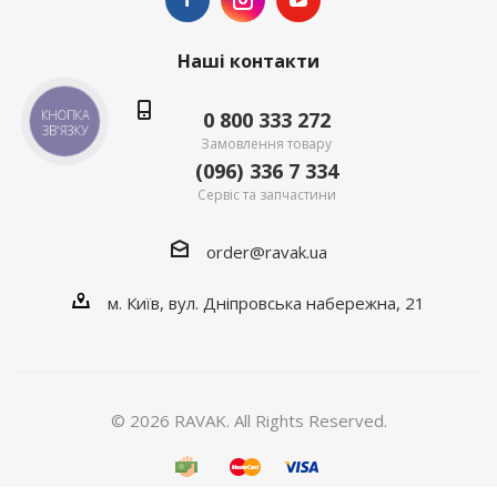
Наші контакти
0 800 333 272
КНОПКА
ЗВ'ЯЗКУ
Замовлення товару
(096) 336 7 334
Сервіс та запчастини
order@ravak.ua
м. Київ, вул. Дніпровська набережна, 21
© 2026 RAVAK. All Rights Reserved.