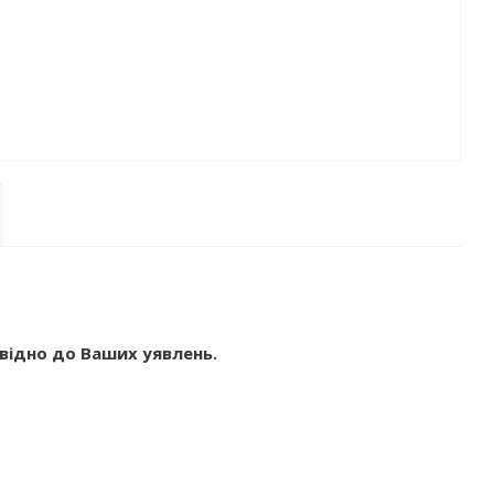
відно до Ваших уявлень.