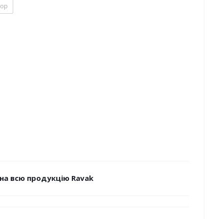
кор
на всю продукцію Ravak