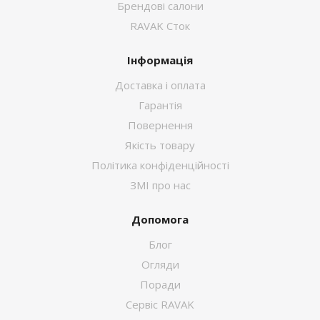
Брендові салони
RAVAK Сток
Інформація
Доставка і оплата
Гарантія
Повернення
Якість товару
Політика конфіденційності
ЗМІ про нас
Допомога
Блог
Огляди
Поради
Сервіс RAVAK