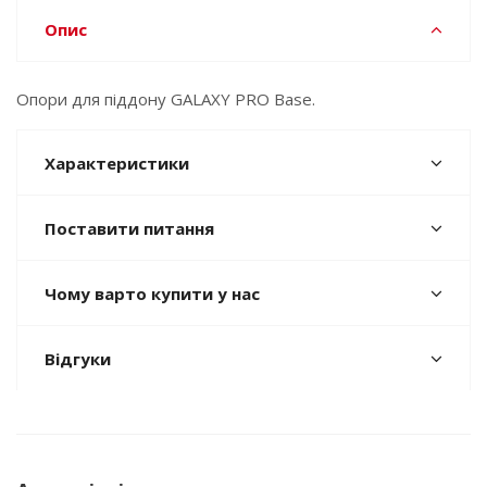
Опис
Опори для піддону GALAXY PRO Base.
Характеристики
Поставити питання
Чому варто купити у нас
Відгуки