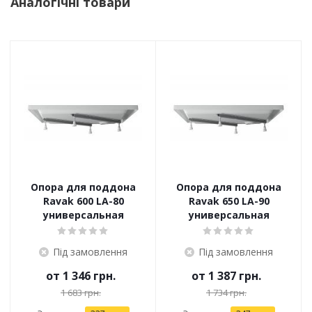
Аналогічні товари
Опора для поддона
Опора для поддона
Ravak 600 LA-80
Ravak 650 LA-90
универсальная
универсальная
Під замовлення
Під замовлення
от
1 346 грн.
от
1 387 грн.
1 683 грн.
1 734 грн.