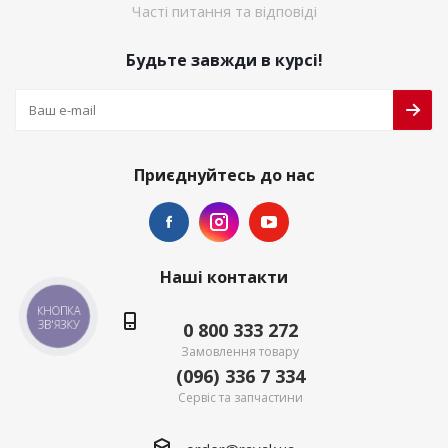
Часті питання та відповіді
Будьте завжди в курсі!
Приєднуйтесь до нас
Наші контакти
КНОПКА
ЗВ'ЯЗКУ
0 800 333 272
Замовлення товару
(096) 336 7 334
Сервіс та запчастини