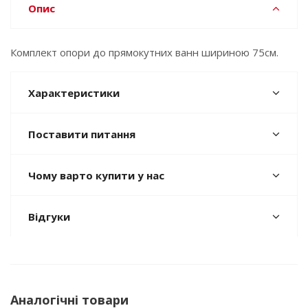
Опис
Комплект опори до прямокутних ванн шириною 75см.
Характеристики
Поставити питання
Чому варто купити у нас
Відгуки
Аналогічні товари