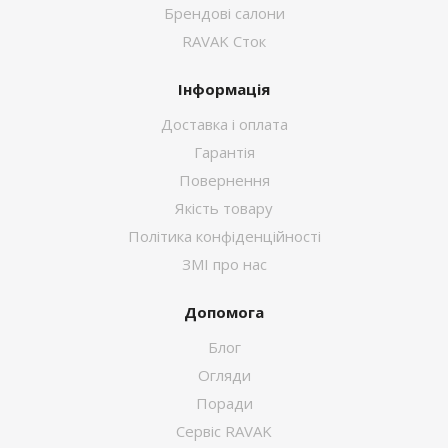
Брендові салони
RAVAK Сток
Інформація
Доставка і оплата
Гарантія
Повернення
Якість товару
Політика конфіденційності
ЗМІ про нас
Допомога
Блог
Огляди
Поради
Сервіс RAVAK