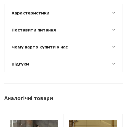
Характеристики
Поставити питання
Чому варто купити у нас
Відгуки
Аналогічні товари