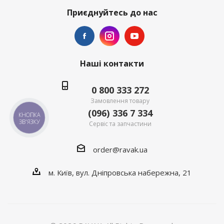
Приєднуйтесь до нас
Наші контакти
0 800 333 272
Замовлення товару
(096) 336 7 334
КНОПКА
ЗВ'ЯЗКУ
Сервіс та запчастини
order@ravak.ua
м. Київ, вул. Дніпровська набережна, 21