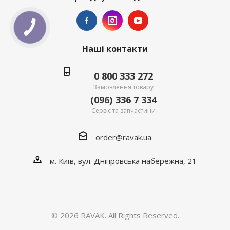
Наші контакти
0 800 333 272
Замовлення товару
(096) 336 7 334
Сервіс та запчастини
order@ravak.ua
м. Київ, вул. Дніпровська набережна, 21
© 2026 RAVAK. All Rights Reserved.