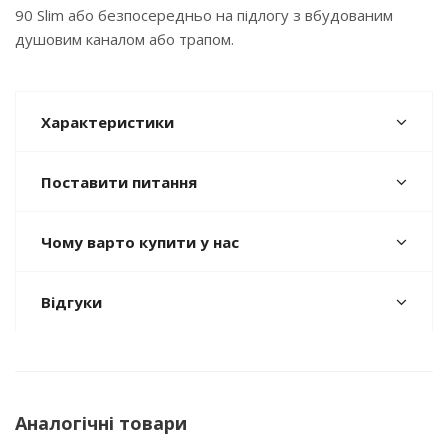
90 Slim або безпосередньо на підлогу з вбудованим
душовим каналом або трапом.
Характеристики
Поставити питання
Чому варто купити у нас
Відгуки
Аналогічні товари