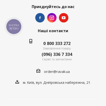
Приєднуйтесь до нас
КНОПКА
ЗВ'ЯЗКУ
Наші контакти
0 800 333 272
Замовлення товару
(096) 336 7 334
Сервіс та запчастини
order@ravak.ua
м. Київ, вул. Дніпровська набережна, 21