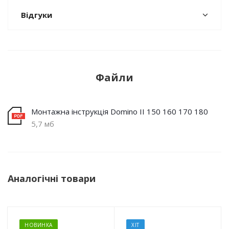
Відгуки
Файли
Монтажна інструкція Domino II 150 160 170 180
5,7 мб
Аналогічні товари
НОВИНКА
ХІТ