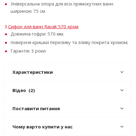
Універсальна опора для всіх прямокутних ванн
шириною 75 см.
3.
Сифон для ванн Ravak 570 хром
.
Довжина гофри: 570 мм;
поверхня кришки переливу та зливу покрита хромом;
Гарантія: 3 роки.
Характеристики
Відео
(2)
Поставити питання
Чому варто купити у нас