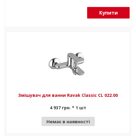
Купити
Змішувач для ванни Ravak Classic CL 022.00
4 937 грн. * 1 шт
Немає в наявності