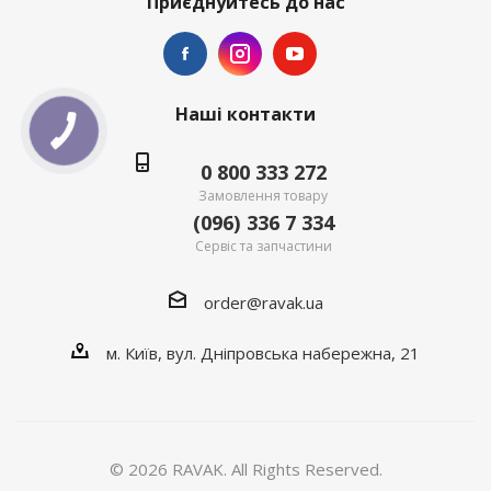
Приєднуйтесь до нас
Наші контакти
0 800 333 272
Замовлення товару
(096) 336 7 334
Сервіс та запчастини
order@ravak.ua
м. Київ, вул. Дніпровська набережна, 21
© 2026 RAVAK. All Rights Reserved.