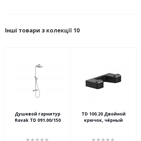
Інші товари з колекції 10
Душевой гарнитур
TD 100.20 Двойной
Ravak TD 091.00/150
крючок, чёрный