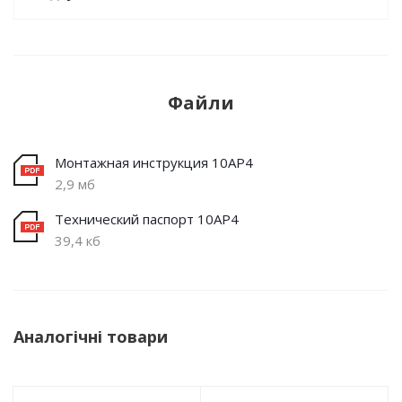
Файли
Монтажная инструкция 10AP4
2,9 мб
Технический паспорт 10AP4
39,4 кб
Аналогічні товари