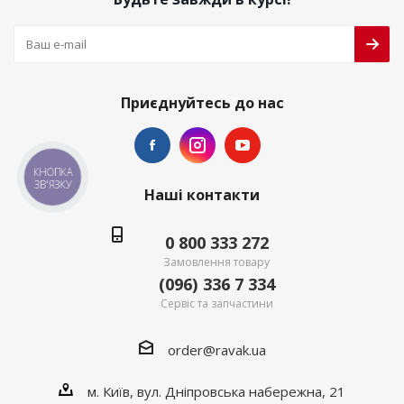
Приєднуйтесь до нас
КНОПКА
ЗВ'ЯЗКУ
Наші контакти
0 800 333 272
Замовлення товару
(096) 336 7 334
Сервіс та запчастини
order@ravak.ua
м. Київ, вул. Дніпровська набережна, 21