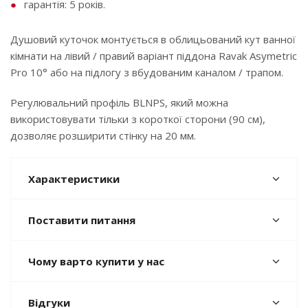
гарантія: 5 років.
Душовий куточок монтується в облицьований кут ванної
кімнати на лівий / правий варіант піддона Ravak Asymetric
Pro 10° або на підлогу з вбудованим каналом / трапом.
Регулювальний профіль BLNPS, який можна
використовувати тільки з короткої сторони (90 см),
дозволяє розширити стінку на 20 мм.
Характеристики
Поставити питання
Чому варто купити у нас
Відгуки