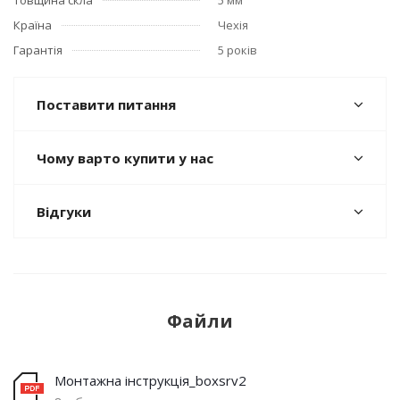
Країна
Чехія
Гарантія
5 років
Поставити питання
Чому варто купити у нас
Відгуки
Файли
Монтажна інструкція_boxsrv2