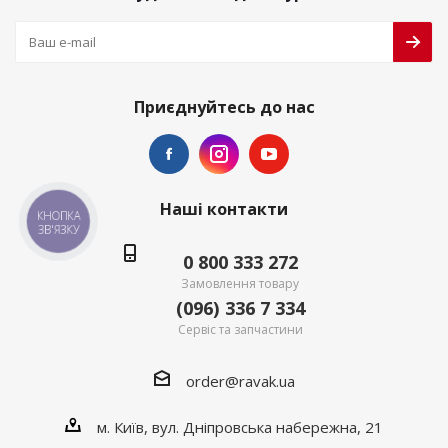
Приєднуйтесь до нас
Наші контакти
КНОПКА
ЗВ'ЯЗКУ
0 800 333 272
Замовлення товару
(096) 336 7 334
Сервіс та запчастини
order@ravak.ua
м. Київ, вул. Дніпровська набережна, 21