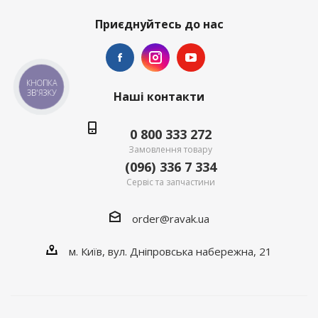
Приєднуйтесь до нас
КНОПКА
ЗВ'ЯЗКУ
Наші контакти
0 800 333 272
Замовлення товару
(096) 336 7 334
Сервіс та запчастини
order@ravak.ua
м. Київ, вул. Дніпровська набережна, 21