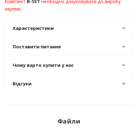
Комплект
B-SET
необхідно докуповувати до виробу
окремо.
Характеристики
Поставити питання
Чому варто купити у нас
Відгуки
Файли