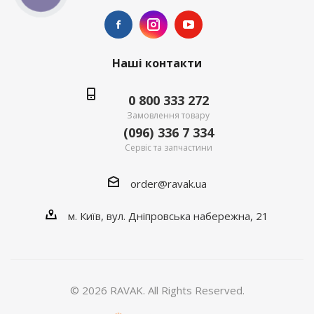
Наші контакти
0 800 333 272
Замовлення товару
(096) 336 7 334
Сервіс та запчастини
order@ravak.ua
м. Київ, вул. Дніпровська набережна, 21
© 2026 RAVAK. All Rights Reserved.